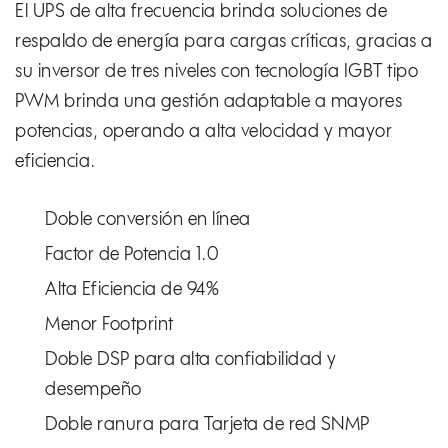
El UPS de alta frecuencia brinda soluciones de
respaldo de energía para cargas críticas, gracias a
su inversor de tres niveles con tecnología IGBT tipo
PWM brinda una gestión adaptable a mayores
potencias, operando a alta velocidad y mayor
eficiencia.
Doble conversión en línea
Factor de Potencia 1.0
Alta Eficiencia de 94%
Menor Footprint
Doble DSP para alta confiabilidad y
desempeño
Doble ranura para Tarjeta de red SNMP