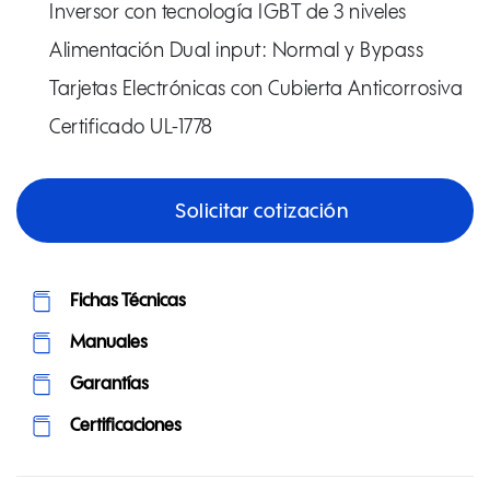
Inversor con tecnología IGBT de 3 niveles
Alimentación Dual input: Normal y Bypass
Tarjetas Electrónicas con Cubierta Anticorrosiva
Certificado UL-1778
Solicitar cotización
Fichas Técnicas
Manuales
Garantías
Certificaciones