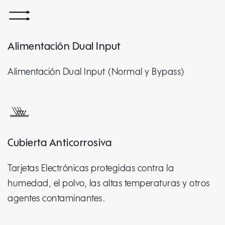
Alimentación Dual Input
Alimentación Dual Input (Normal y Bypass)
Cubierta Anticorrosiva
Tarjetas Electrónicas protegidas contra la
humedad, el polvo, las altas temperaturas y otros
agentes contaminantes.