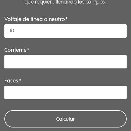
que requiere llenando los campos.
Voltaje de línea a neutro*
Corriente*
Fases*
Calcular