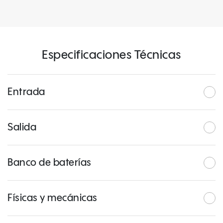
Especificaciones Técnicas
Entrada
Salida
Banco de baterías
Físicas y mecánicas