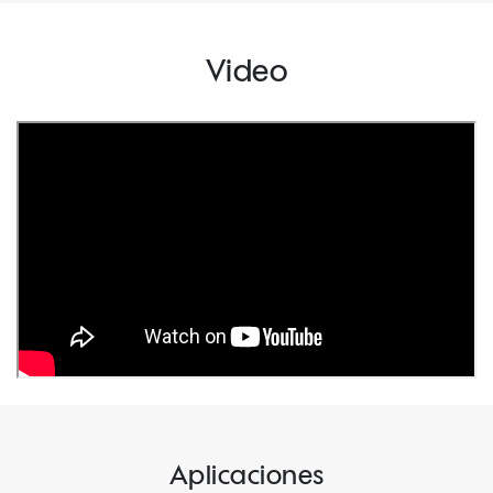
Video
Aplicaciones