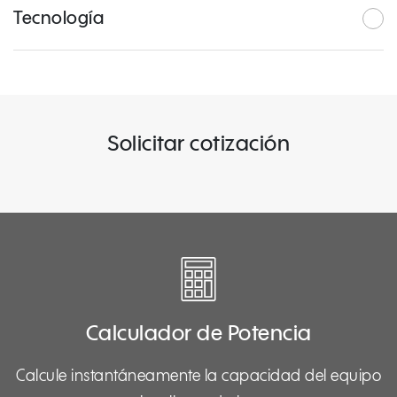
Tecnología
Solicitar cotización
Calculador de Potencia
Calcule instantáneamente la capacidad del equipo