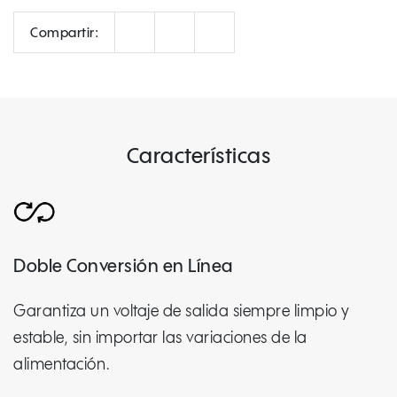
Correo
Facebook
LinkedIn
Compartir:
Características
Doble Conversión en Línea
Garantiza un voltaje de salida siempre limpio y
estable, sin importar las variaciones de la
alimentación.