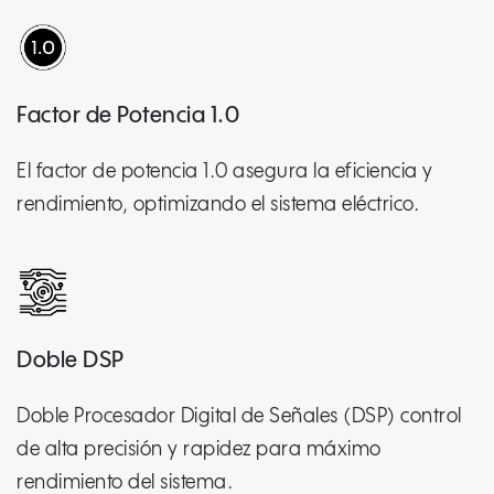
Factor de Potencia 1.0
El factor de potencia 1.0 asegura la eficiencia y
rendimiento, optimizando el sistema eléctrico.
Doble DSP
Doble Procesador Digital de Señales (DSP) control
de alta precisión y rapidez para máximo
rendimiento del sistema.