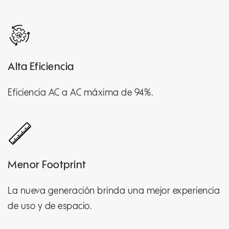
Alta Eficiencia
Eficiencia AC a AC máxima de 94%.
Menor Footprint
La nueva generación brinda una mejor experiencia
de uso y de espacio.