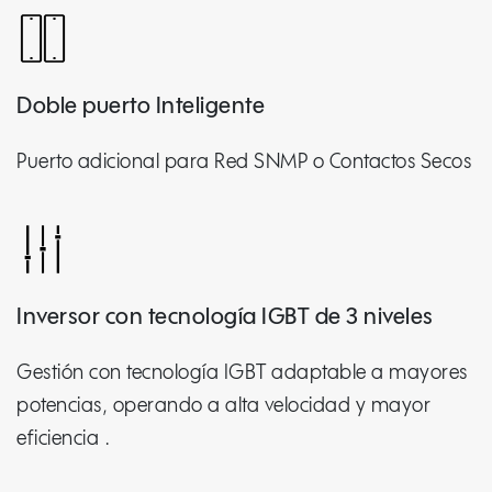
Doble puerto Inteligente
Puerto adicional para Red SNMP o Contactos Secos
Inversor con tecnología IGBT de 3 niveles
Gestión con tecnología IGBT adaptable a mayores
potencias, operando a alta velocidad y mayor
eficiencia .