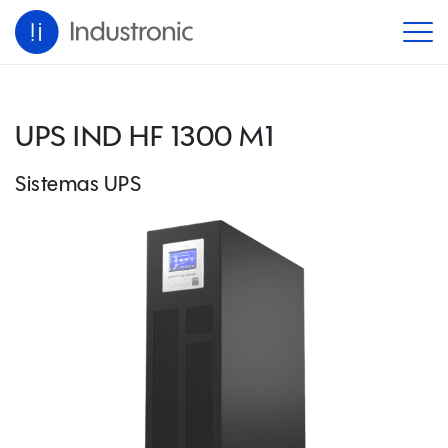
UPS IND HF 1300 M1
Sistemas UPS