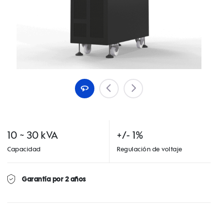
10 ~ 30 kVA
+/- 1%
Capacidad
Regulación de voltaje
Garantía por 2 años