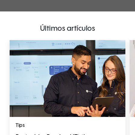
Últimos artículos
Tips