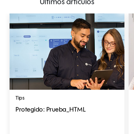
Últimos artículos
Tips
Protegido: Prueba_HTML