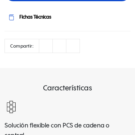
Fichas Técnicas
Correo
Facebook
LinkedIn
Compartir:
Características
Solución flexible con PCS de cadena o