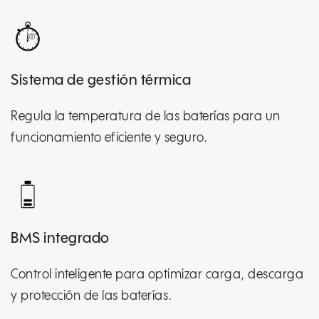
Sistema de gestión térmica
Regula la temperatura de las baterías para un
funcionamiento eficiente y seguro.
BMS integrado
Control inteligente para optimizar carga, descarga
y protección de las baterías.