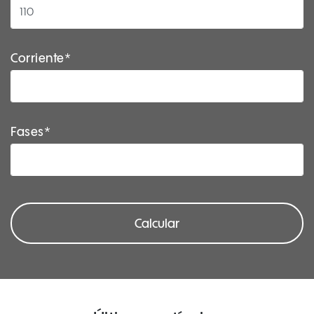
Corriente*
Fases*
Calcular