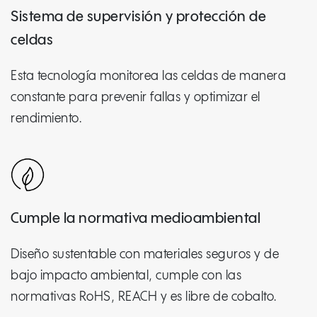
Sistema de supervisión y protección de
celdas
Esta tecnología monitorea las celdas de manera
constante para prevenir fallas y optimizar el
rendimiento.
Cumple la normativa medioambiental
Diseño sustentable con materiales seguros y de
bajo impacto ambiental, cumple con las
normativas RoHS, REACH y es libre de cobalto.