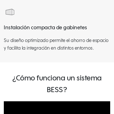
Instalación compacta de gabinetes
Su diseño optimizado permite el ahorro de espacio
y facilita la integración en distintos entornos.
¿Cómo funciona un sistema
BESS?