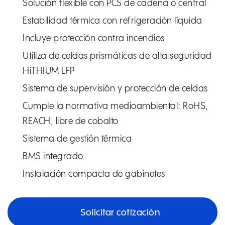
Solución flexible con PCS de cadena o central
Estabilidad térmica con refrigeración líquida
Incluye protección contra incendios
Utiliza de celdas prismáticas de alta seguridad
HiTHIUM LFP
Sistema de supervisión y protección de celdas
Cumple la normativa medioambiental: RoHS,
REACH, libre de cobalto
Sistema de gestión térmica
BMS integrado
Instalación compacta de gabinetes
Solicitar cotización