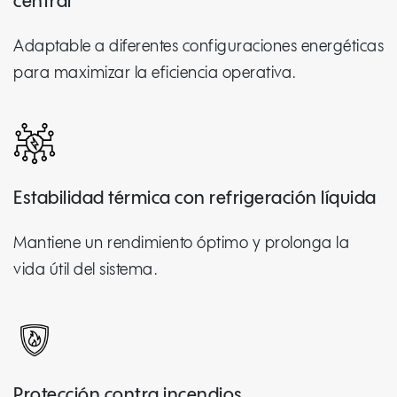
central
Adaptable a diferentes configuraciones energéticas
para maximizar la eficiencia operativa.
Estabilidad térmica con refrigeración líquida
Mantiene un rendimiento óptimo y prolonga la
vida útil del sistema.
Protección contra incendios