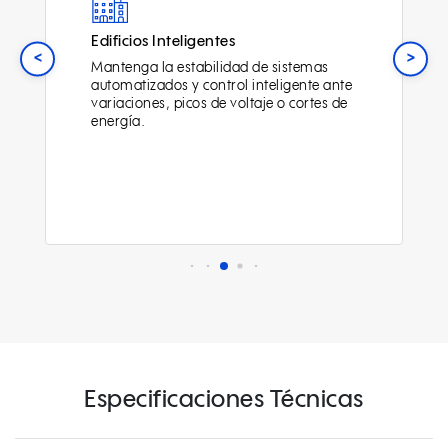
Edificios Inteligentes
<
>
Mantenga la estabilidad de sistemas
automatizados y control inteligente ante
variaciones, picos de voltaje o cortes de
energía.
Especificaciones Técnicas