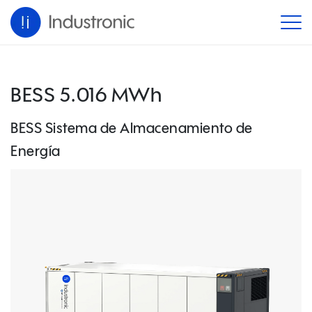
BESS 5.016 MWh
BESS Sistema de Almacenamiento de
Energía