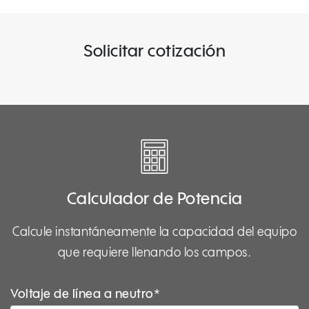
Solicitar cotización
Calculador de Potencia
Calcule instantáneamente la capacidad del equipo
que requiere llenando los campos.
Voltaje de línea a neutro*