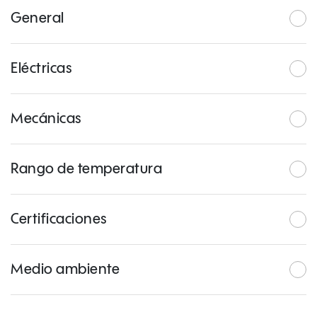
General
Eléctricas
Mecánicas
Rango de temperatura
Certificaciones
Medio ambiente