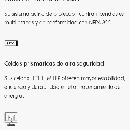
Su sistema activo de protección contra incendios es
multi-etapas y de conformidad con NFPA 855.
Celdas prismáticas de alta seguridad
Sus celdas HiTHIUM LFP ofrecen mayor estabilidad,
eficiencia y durabilidad en el almacenamiento de
energía.