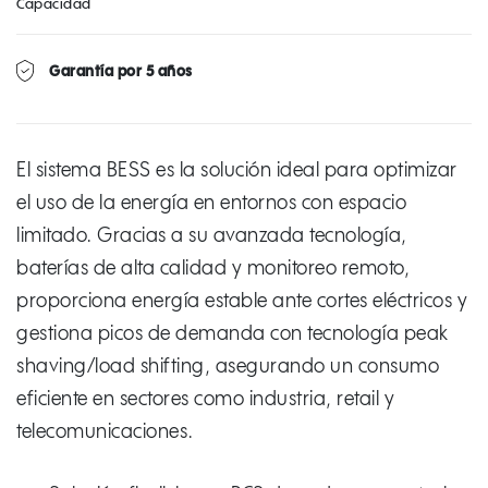
Capacidad
Garantía por 5 años
El sistema BESS es la solución ideal para optimizar
el uso de la energía en entornos con espacio
limitado. Gracias a su avanzada tecnología,
baterías de alta calidad y monitoreo remoto,
proporciona energía estable ante cortes eléctricos y
gestiona picos de demanda con tecnología peak
shaving/load shifting, asegurando un consumo
eficiente en sectores como industria, retail y
telecomunicaciones.