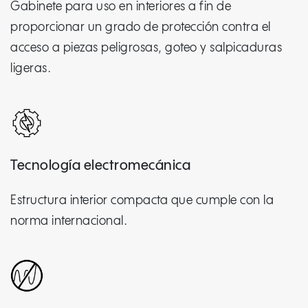
Gabinete para uso en interiores a fin de
proporcionar un grado de protección contra el
acceso a piezas peligrosas, goteo y salpicaduras
ligeras.
Tecnología electromecánica
Estructura interior compacta que cumple con la
norma internacional.