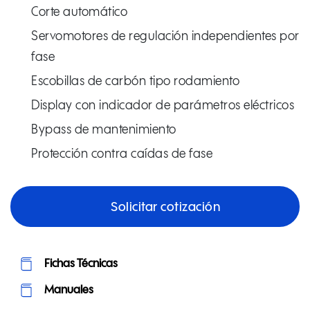
Corte automático
Servomotores de regulación independientes por
fase
Escobillas de carbón tipo rodamiento
Display con indicador de parámetros eléctricos
Bypass de mantenimiento
Protección contra caídas de fase
Solicitar cotización
Fichas Técnicas
Manuales