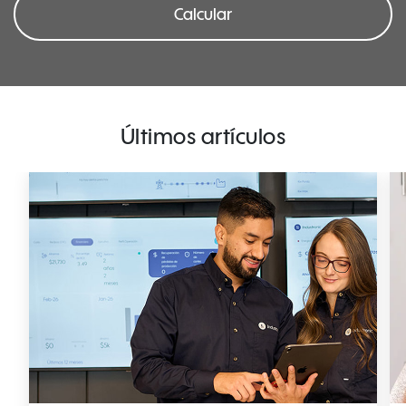
Calcular
Últimos artículos