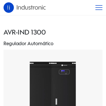
AVR-IND 1300
Regulador Automático