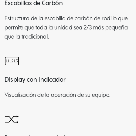
Escobillas de Carbón
Estructura de la escobilla de carbón de rodillo que
permite que toda la unidad sea 2/3 más pequeña
que la tradicional.
Display con Indicador
Visualización de la operación de su equipo.