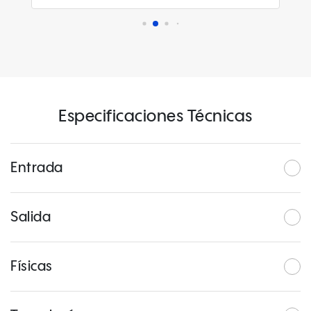
Especificaciones Técnicas
Entrada
Salida
Físicas