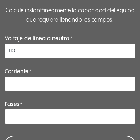
Calcule instantáneamente la capacidad del equipo
que requiere llenando los campos.
Voltaje de línea a neutro*
Corriente*
Fases*