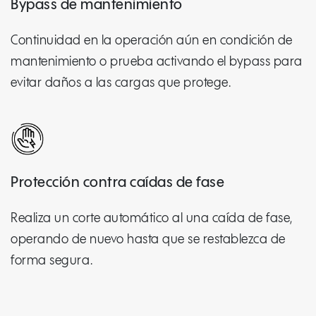
Bypass de mantenimiento
Continuidad en la operación aún en condición de
mantenimiento o prueba activando el bypass para
evitar daños a las cargas que protege.
Protección contra caídas de fase
Realiza un corte automático al una caída de fase,
operando de nuevo hasta que se restablezca de
forma segura.