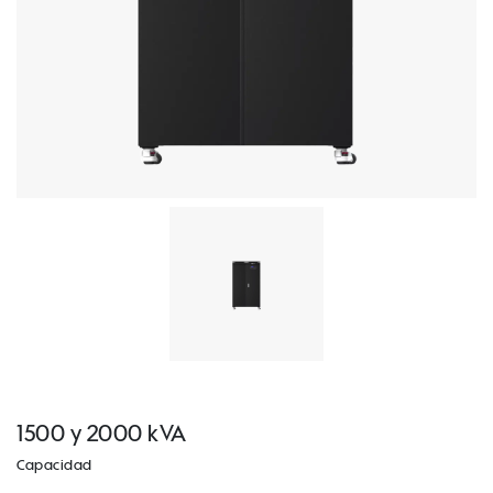
1500 y 2000 kVA
Capacidad