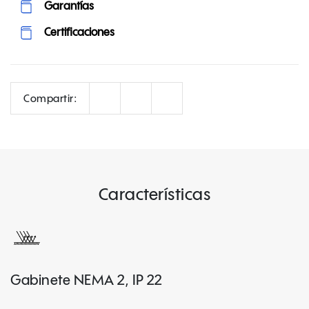
Garantías
Certificaciones
Correo
Facebook
LinkedIn
Compartir:
Características
Gabinete NEMA 2, IP 22