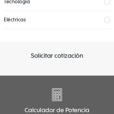
Tecnología
Eléctricas
Solicitar cotización
Calculador de Potencia