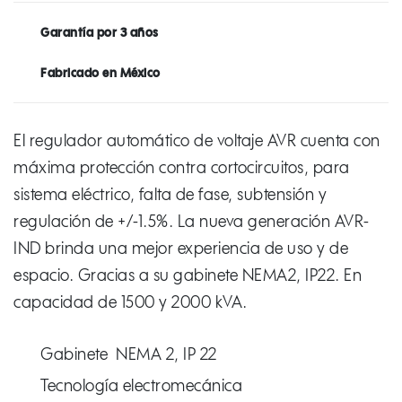
Garantía por 3 años
Fabricado en México
El regulador automático de voltaje AVR cuenta con
máxima protección contra cortocircuitos, para
sistema eléctrico, falta de fase, subtensión y
regulación de +/-1.5%. La nueva generación AVR-
IND brinda una mejor experiencia de uso y de
espacio. Gracias a su gabinete NEMA2, IP22. En
capacidad de 1500 y 2000 kVA.
Gabinete NEMA 2, IP 22
Tecnología electromecánica