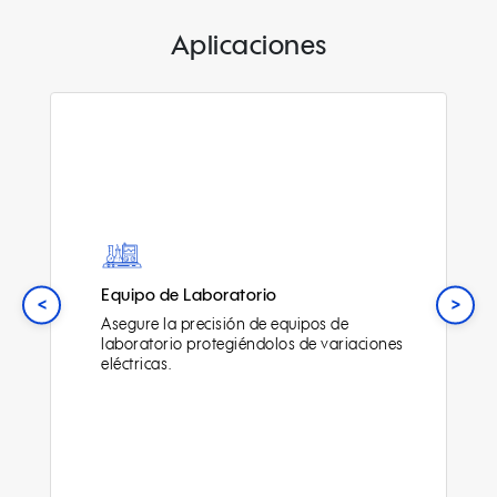
Aplicaciones
Equipo de Laboratorio
<
>
Asegure la precisión de equipos de
laboratorio protegiéndolos de variaciones
eléctricas.