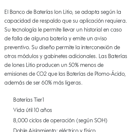
El Banco de Baterías Ion Litio, se adapta según la
capacidad de respaldo que su aplicación requiera.
Su tecnología le permite llevar un historial en caso
de falla de alguna batería y emite un aviso
preventivo. Su diseño permite la interconexión de
otros módulos y gabinetes adicionales. Las Baterías
de Iones Litio producen un 50% menos de
emisiones de CO2 que las Baterías de Plomo-Ácido,
además de ser 60% más ligeras.
Baterías Tier1
Vida útil 10 años
8,000 ciclos de operación (según SOH)
Doble Aislamiento: eléctrico y físico