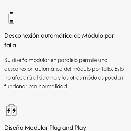
Desconexión automática de Módulo por
falla
Su diseño modular en paralelo permite una
desconexión automática del módulo por fallo. Esto
no afectará al sistema y los otros módulos pueden
funcionar con normalidad.
Diseño Modular Plug and Play