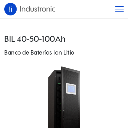
BIL 40-50-100Ah
Banco de Baterías Ion Litio