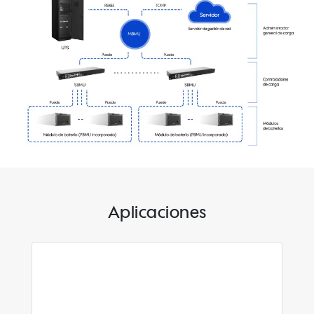
Aplicaciones