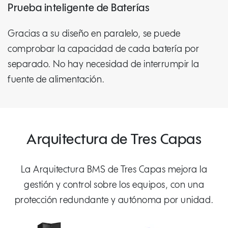
Prueba inteligente de Baterías
Gracias a su diseño en paralelo, se puede
comprobar la capacidad de cada batería por
separado. No hay necesidad de interrumpir la
fuente de alimentación.
Arquitectura de Tres Capas
La Arquitectura BMS de Tres Capas mejora la
gestión y control sobre los equipos, con una
protección redundante y autónoma por unidad.