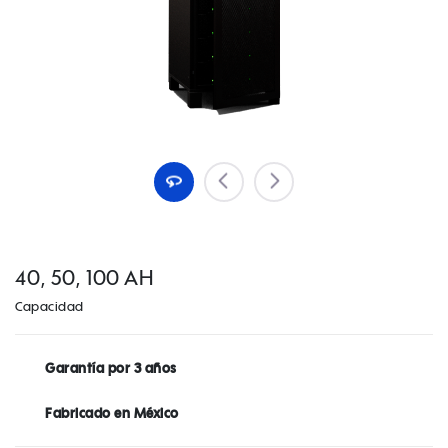
40, 50, 100 AH
Capacidad
Garantía por 3 años
Fabricado en México