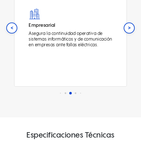
Empresarial
<
>
Asegura la continuidad operativa de
sistemas informáticos y de comunicación
en empresas ante fallas eléctricas.
Especificaciones Técnicas