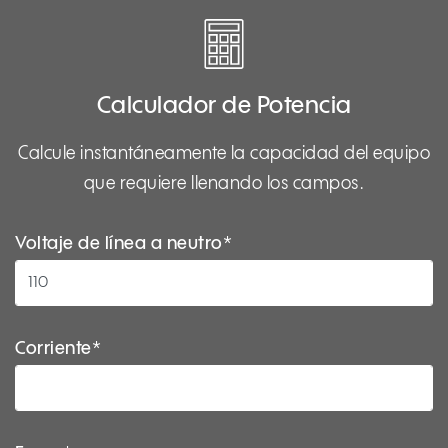
Calculador de Potencia
Calcule instantáneamente la capacidad del equipo
que requiere llenando los campos.
Voltaje de línea a neutro*
Corriente*