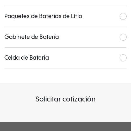
Paquetes de Baterías de Litio
Gabinete de Batería
Celda de Batería
Solicitar cotización