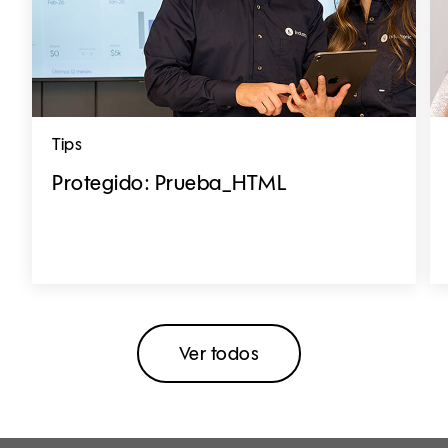
Tips
Protegido: Prueba_HTML
Ver todos