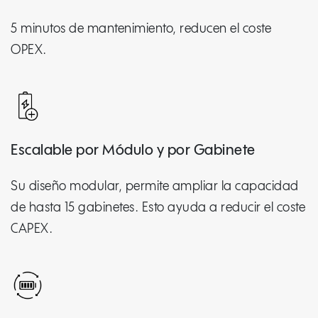
5 minutos de mantenimiento, reducen el coste
OPEX.
Escalable por Módulo y por Gabinete
Su diseño modular, permite ampliar la capacidad
de hasta 15 gabinetes. Esto ayuda a reducir el coste
CAPEX.