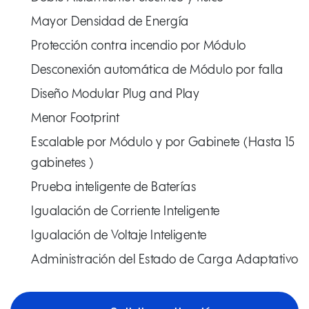
Mayor Densidad de Energía
Protección contra incendio por Módulo
Desconexión automática de Módulo por falla
Diseño Modular Plug and Play
Menor Footprint
Escalable por Módulo y por Gabinete (Hasta 15
gabinetes )
Prueba inteligente de Baterías
Igualación de Corriente Inteligente
Igualación de Voltaje Inteligente
Administración del Estado de Carga Adaptativo