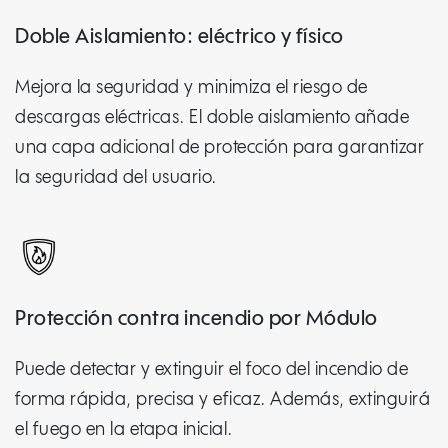
Doble Aislamiento: eléctrico y físico
Mejora la seguridad y minimiza el riesgo de
descargas eléctricas. El doble aislamiento añade
una capa adicional de protección para garantizar
la seguridad del usuario.
Protección contra incendio por Módulo
Puede detectar y extinguir el foco del incendio de
forma rápida, precisa y eficaz. Además, extinguirá
el fuego en la etapa inicial.