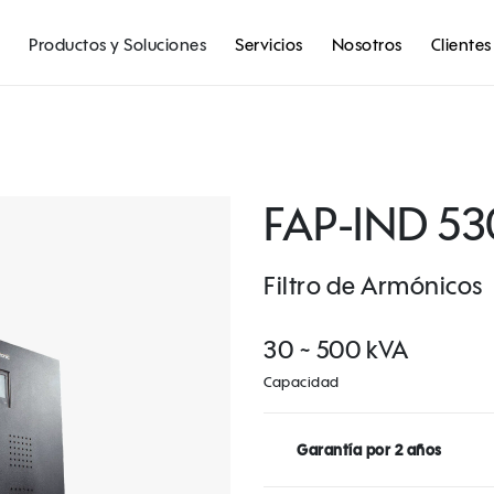
Productos y Soluciones
Servicios
Nosotros
Clientes
FAP-IND 5
Filtro de Armónicos
30 ~ 500 kVA
Capacidad
Garantía por 2 años