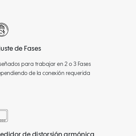
juste de Fases
señados para trabajar en 2 o 3 Fases
pendiendo de la conexión requerida
edidor de distorsión armónica