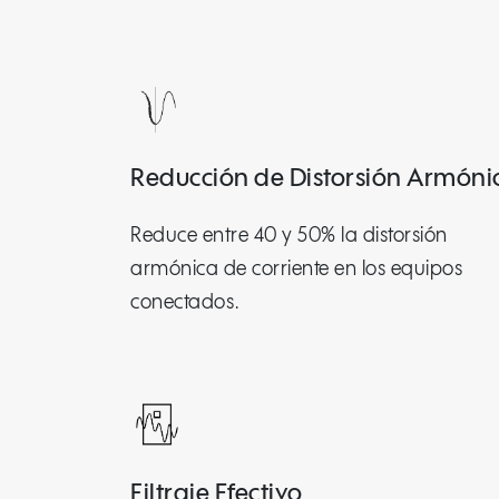
Reducción de Distorsión Armóni
Reduce entre 40 y 50% la distorsión
armónica de corriente en los equipos
conectados.
Filtraje Efectivo