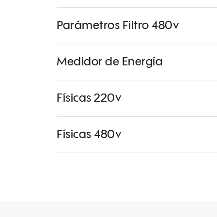
Parámetros Filtro 480v
Medidor de Energía
Físicas 220v
Físicas 480v