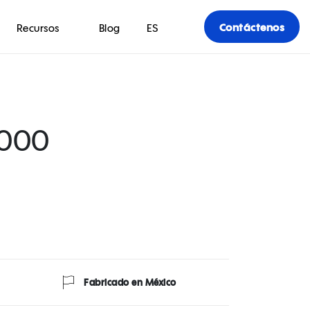
Contáctenos
Recursos
Blog
ES
3000
Fabricado en México