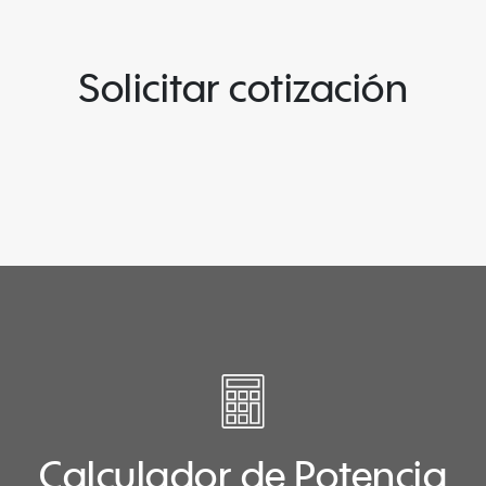
Solicitar cotización
Calculador de Potencia