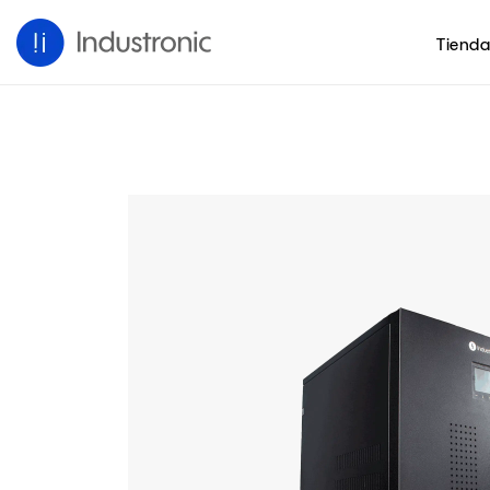
Tienda