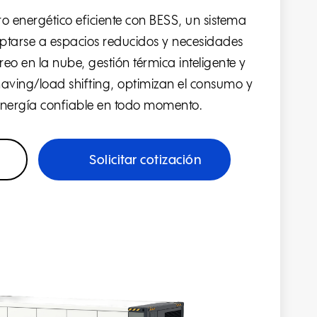
o energético eficiente con BESS, un sistema
tarse a espacios reducidos y necesidades
reo en la nube, gestión térmica inteligente y
aving/load shifting, optimizan el consumo y
nergía confiable en todo momento.
Solicitar cotización