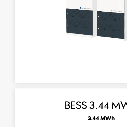
BESS 3.44 M
3.44 MWh