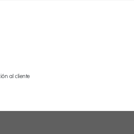
ón al cliente