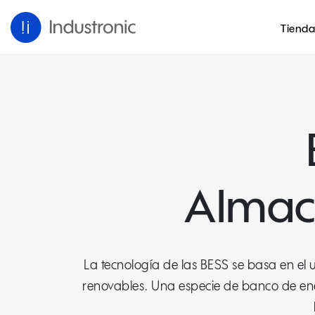
Tienda
Almac
La tecnología de las BESS se basa en e
renovables. Una especie de banco de e