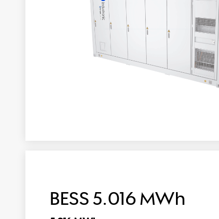
BESS 5.016 MWh