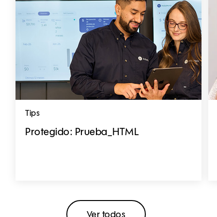
Tips
Protegido: Prueba_HTML
Ver todos