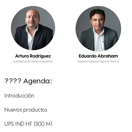
????️ Agenda:
Introducción
Nuevos productos
UPS IND HF 1300 M1