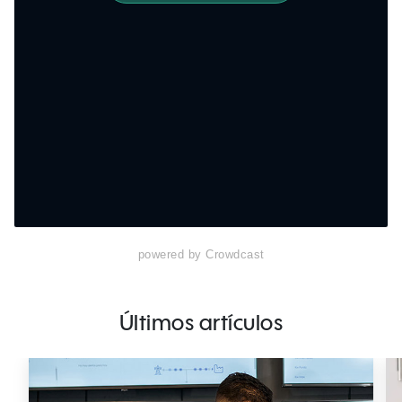
powered by Crowdcast
Últimos artículos