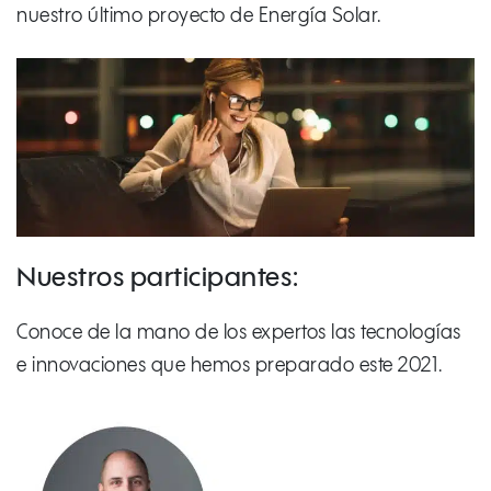
nuestro último proyecto de Energía Solar.
Nuestros participantes:
Conoce de la mano de los expertos las tecnologías
e innovaciones que hemos preparado este 2021.