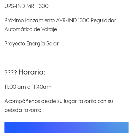
UPS-IND MR1 1300
Próximo lanzamiento AVR-IND 1300 Regulador
Automático de Voltaje
Proyecto Energía Solar
Horario:
????
11:00 am a 11:40am
Acompáñenos desde su lugar favorito con su
bebida favorita .