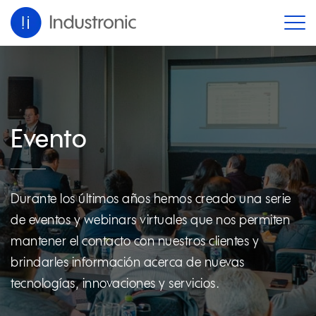
Evento
Durante los últimos años hemos creado una serie
de eventos y webinars virtuales que nos permiten
mantener el contacto con nuestros clientes y
brindarles información acerca de nuevas
tecnologías, innovaciones y servicios.