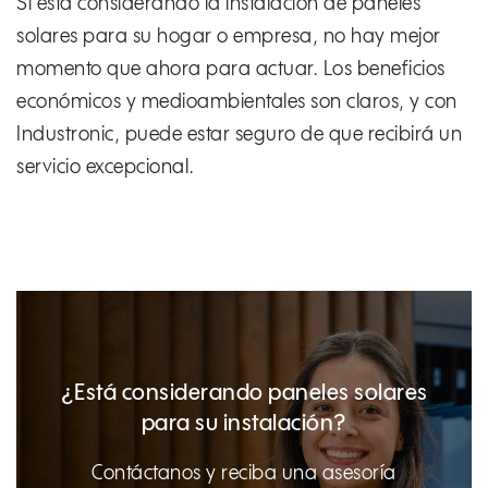
Si está considerando la instalación de paneles
solares para su hogar o empresa, no hay mejor
momento que ahora para actuar. Los beneficios
económicos y medioambientales son claros, y con
Industronic, puede estar seguro de que recibirá un
servicio excepcional.
¿Está considerando paneles solares
para su instalación?
Contáctanos y reciba una asesoría