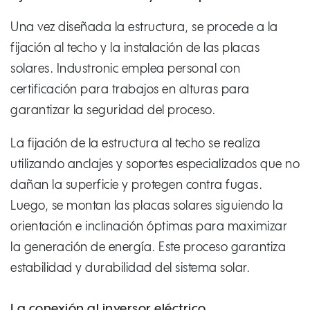
Una vez diseñada la estructura, se procede a la
fijación al techo y la instalación de las placas
solares. Industronic emplea personal con
certificación para trabajos en alturas para
garantizar la seguridad del proceso.
La fijación de la estructura al techo se realiza
utilizando anclajes y soportes especializados que no
dañan la superficie y protegen contra fugas.
Luego, se montan las placas solares siguiendo la
orientación e inclinación óptimas para maximizar
la generación de energía. Este proceso garantiza
estabilidad y durabilidad del sistema solar.
La conexión al inversor eléctrico