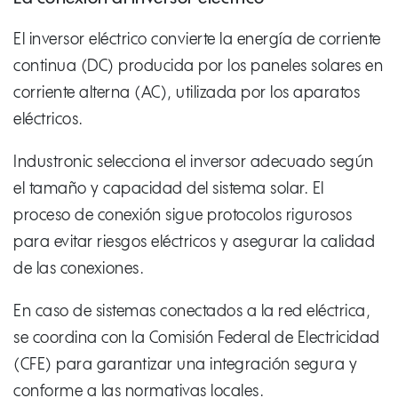
El inversor eléctrico convierte la energía de corriente
continua (DC) producida por los paneles solares en
corriente alterna (AC), utilizada por los aparatos
eléctricos.
Industronic selecciona el inversor adecuado según
el tamaño y capacidad del sistema solar. El
proceso de conexión sigue protocolos rigurosos
para evitar riesgos eléctricos y asegurar la calidad
de las conexiones.
En caso de sistemas conectados a la red eléctrica,
se coordina con la Comisión Federal de Electricidad
(CFE) para garantizar una integración segura y
conforme a las normativas locales.