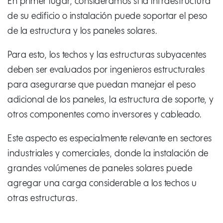
En primer lugar, consideramos si la infraestructura
de su edificio o instalación puede soportar el peso
de la estructura y los paneles solares.
Para esto, los techos y las estructuras subyacentes
deben ser evaluados por ingenieros estructurales
para asegurarse que puedan manejar el peso
adicional de los paneles, la estructura de soporte, y
otros componentes como inversores y cableado.
Este aspecto es especialmente relevante en sectores
industriales y comerciales, donde la instalación de
grandes volúmenes de paneles solares puede
agregar una carga considerable a los techos u
otras estructuras.