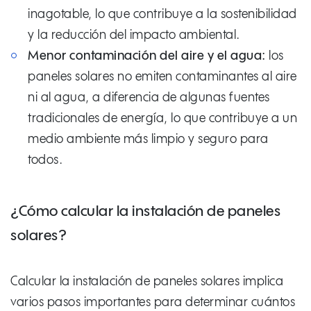
inagotable, lo que contribuye a la sostenibilidad
y la reducción del impacto ambiental.
Menor contaminación del aire y el agua:
los
paneles solares no emiten contaminantes al aire
ni al agua, a diferencia de algunas fuentes
tradicionales de energía, lo que contribuye a un
medio ambiente más limpio y seguro para
todos.
¿Cómo calcular la instalación de paneles
solares?
Calcular la instalación de paneles solares implica
varios pasos importantes para determinar cuántos