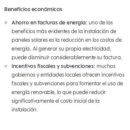
Beneficios económicos
Ahorro en facturas de energía:
uno de los
beneficios más evidentes de la instalación de
paneles solares es la reducción en los costos de
energía. Al generar su propia electricidad,
puede disminuir considerablemente su factura.
Incentivos fiscales y subvenciones:
muchos
gobiernos y entidades locales ofrecen incentivos
fiscales y subvenciones para fomentar el uso de
energía renovable, lo que puede reducir
significativamente el costo inicial de la
instalación.