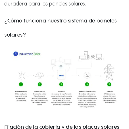
duradera para los paneles solares.
¿Cómo funciona nuestro sistema de paneles
solares?
Fijación de la cubierta y de las placas solares