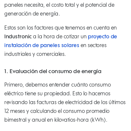
paneles necesita, el costo total y el potencial de
generación de energía.
Estos son los factores que tenemos en cuenta en
Industronic
a la hora de cotizar un
proyecto de
instalación de paneles solares
en sectores
industriales y comerciales.
1. Evaluación del consumo de energía
Primero, debemos entender cuánto consumo
eléctrico tiene su propiedad. Esto lo hacemos
revisando las facturas de electricidad de los últimos
12 meses y calculando el consumo promedio
bimestral y anual en kilovatios-hora (kWh).