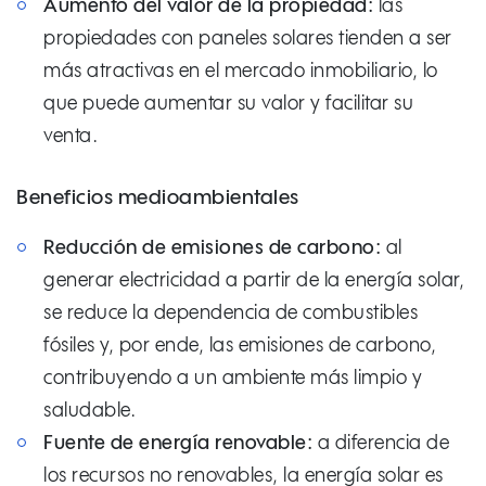
Aumento del valor de la propiedad:
las
propiedades con paneles solares tienden a ser
más atractivas en el mercado inmobiliario, lo
que puede aumentar su valor y facilitar su
venta.
Beneficios medioambientales
Reducción de emisiones de carbono:
al
generar electricidad a partir de la energía solar,
se reduce la dependencia de combustibles
fósiles y, por ende, las emisiones de carbono,
contribuyendo a un ambiente más limpio y
saludable.
Fuente de energía renovable:
a diferencia de
los recursos no renovables, la energía solar es