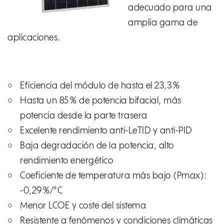
adecuado para una
amplia gama de
aplicaciones.
Eficiencia del módulo de hasta el 23,3 %
Hasta un 85 % de potencia bifacial, más
potencia desde la parte trasera
Excelente rendimiento anti-LeTID y anti-PID
Baja degradación de la potencia, alto
rendimiento energético
Coeficiente de temperatura más bajo (Pmax):
-0,29 %/°C
Menor LCOE y coste del sistema
Resistente a fenómenos y condiciones climáticas