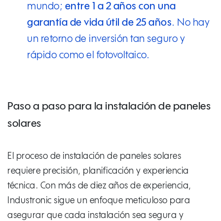
mundo;
entre 1 a 2 años con una
garantía de vida útil de 25 años
. No hay
un retorno de inversión tan seguro y
rápido como el fotovoltaico.
Paso a paso para la instalación de paneles
solares
El proceso de instalación de paneles solares
requiere precisión, planificación y experiencia
técnica. Con más de diez años de experiencia,
Industronic sigue un enfoque meticuloso para
asegurar que cada instalación sea segura y