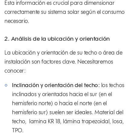
Esta información es crucial para dimensionar
correctamente su sistema solar según el consumo
necesario.
2. Análisis de la ubicación y orientación
La ubicación y orientación de su techo o área de
instalación son factores clave. Necesitaremos
conocer:
Inclinación y orientación del techo:
los techos
inclinados y orientados hacia el sur (en el
hemisferio norte) o hacia el norte (en el
hemisferio sur) suelen ser ideales. Material del
techo, lamina KR 18, lámina trapezoidal, losa,
TPO.