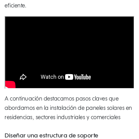
eficiente.
A continuación destacamos pasos claves que
abordamos en la instalación de paneles solares en
residencias, sectores industriales y comerciales
Diseñar una estructura de soporte