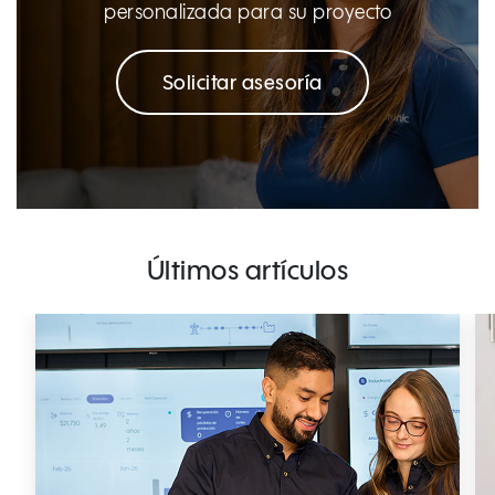
personalizada para su proyecto
Solicitar asesoría
Últimos artículos