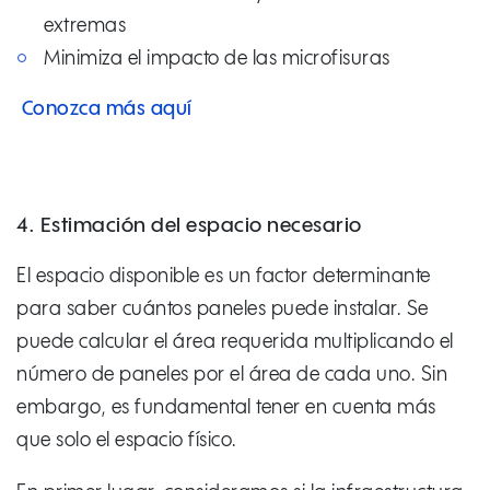
extremas
Minimiza el impacto de las microfisuras
Conozca más aquí
4. Estimación del espacio necesario
El espacio disponible es un factor determinante
para saber cuántos paneles puede instalar. Se
puede calcular el área requerida multiplicando el
número de paneles por el área de cada uno. Sin
embargo, es fundamental tener en cuenta más
que solo el espacio físico.