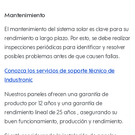
Mantenimiento
El mantenimiento del sistema solar es clave para su
rendimiento a largo plazo. Por esto, se debe realizar
inspecciones periódicas para identificar y resolver
posibles problemas antes de que causen fallas.
Conozca los servicios de soporte técnico de
Industronic
Nuestros paneles ofrecen una garantía de
producto por 12 años y una garantía de
rendimiento lineal de 25 años
, asegurando su
buen funcionamiento, producción y rendimiento.