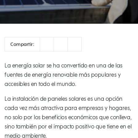
Correo
Facebook
LinkedIn
Compartir:
La energía solar se ha convertido en una de las
fuentes de energía renovable más populares y
accesibles en todo el mundo.
La instalación de paneles solares es una opción
cada vez más atractiva para empresas y hogares,
no solo por los beneficios económicos que conlleva,
sino también por el impacto positivo que tiene en el
medio ambiente.