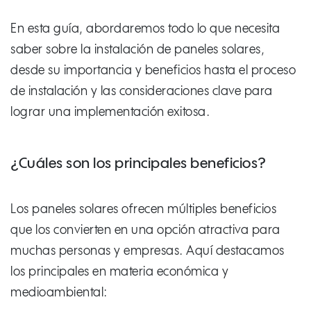
En esta guía, abordaremos todo lo que necesita
saber sobre la instalación de paneles solares,
desde su importancia y beneficios hasta el proceso
de instalación y las consideraciones clave para
lograr una implementación exitosa.
¿Cuáles son los principales beneficios?
Los paneles solares ofrecen múltiples beneficios
que los convierten en una opción atractiva para
muchas personas y empresas. Aquí destacamos
los principales en materia económica y
medioambiental: