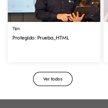
Tips
Protegido: Prueba_HTML
Ver todos