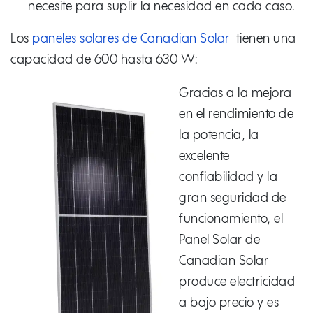
necesite para suplir la necesidad en cada caso.
Los
paneles solares de Canadian Solar
tienen una
capacidad de 600 hasta 630 W:
Gracias a la mejora
en el rendimiento de
la potencia, la
excelente
confiabilidad y la
gran seguridad de
funcionamiento, el
Panel Solar de
Canadian Solar
produce electricidad
a bajo precio y es