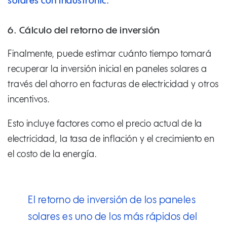
solares con Industronic.
6. Cálculo del retorno de inversión
Finalmente, puede estimar cuánto tiempo tomará
recuperar la inversión inicial en paneles solares a
través del ahorro en facturas de electricidad y otros
incentivos.
Esto incluye factores como el precio actual de la
electricidad, la tasa de inflación y el crecimiento en
el costo de la energía.
El retorno de inversión de los paneles
solares es uno de los más rápidos del