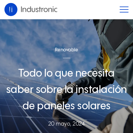
Renovable
Todo lo que necesita
saber sobre la instalación
de paneles solares
20 mayo, 2024