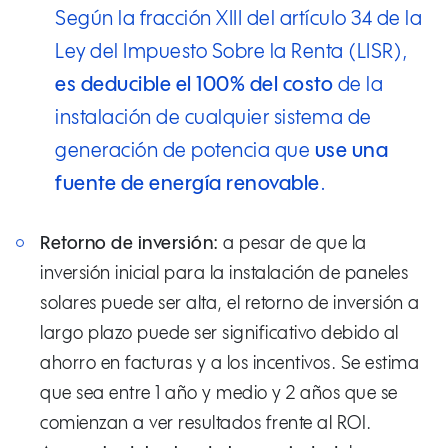
Según la
fracción XIII del artículo 34
de la
Ley del Impuesto Sobre la Renta (LISR),
es deducible el 100% del costo
de la
instalación de cualquier sistema de
generación de potencia que
use una
fuente de energía renovable
.
Retorno de inversión:
a pesar de que la
inversión inicial para la instalación de paneles
solares puede ser alta, el retorno de inversión a
largo plazo puede ser significativo debido al
ahorro en facturas y a los incentivos. Se estima
que sea entre 1 año y medio y 2 años que se
comienzan a ver resultados frente al ROI.