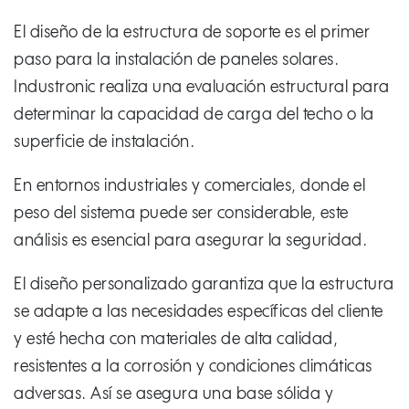
El diseño de la estructura de soporte es el primer
paso para la instalación de paneles solares.
Industronic realiza una evaluación estructural para
determinar la capacidad de carga del techo o la
superficie de instalación.
En entornos industriales y comerciales, donde el
peso del sistema puede ser considerable, este
análisis es esencial para asegurar la seguridad.
El diseño personalizado garantiza que la estructura
se adapte a las necesidades específicas del cliente
y esté hecha con materiales de alta calidad,
resistentes a la corrosión y condiciones climáticas
adversas. Así se asegura una base sólida y