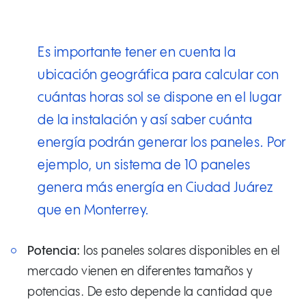
Es importante tener en cuenta la
ubicación geográfica para calcular con
cuántas horas sol se dispone en el lugar
de la instalación y así saber cuánta
energía podrán generar los paneles. Por
ejemplo, un sistema de 10 paneles
genera más energía en Ciudad Juárez
que en Monterrey.
Potencia:
los paneles solares disponibles en el
mercado vienen en diferentes tamaños y
potencias. De esto depende la cantidad que