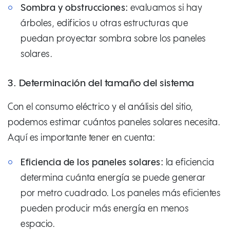
Sombra y obstrucciones:
evaluamos si hay
árboles, edificios u otras estructuras que
puedan proyectar sombra sobre los paneles
solares.
3. Determinación del tamaño del sistema
Con el consumo eléctrico y el análisis del sitio,
podemos estimar cuántos paneles solares necesita.
Aquí es importante tener en cuenta:
Eficiencia de los paneles solares:
la eficiencia
determina cuánta energía se puede generar
por metro cuadrado. Los paneles más eficientes
pueden producir más energía en menos
espacio.