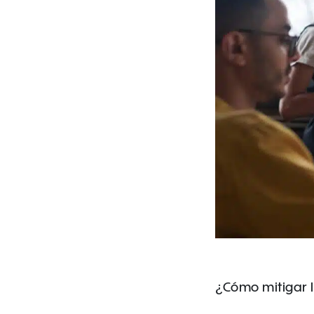
¿Cómo mitigar l