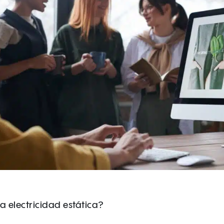
a electricidad estática?